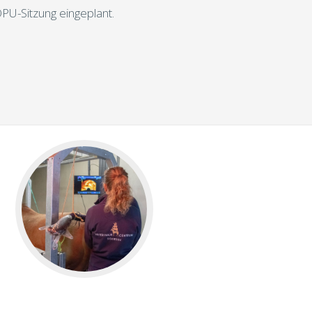
OPU-Sitzung eingeplant.