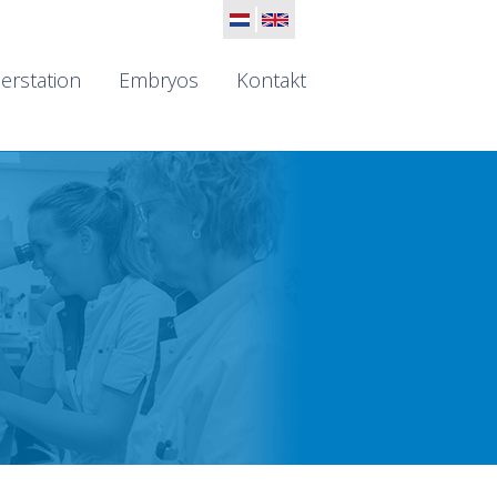
erstation
Embryos
Kontakt