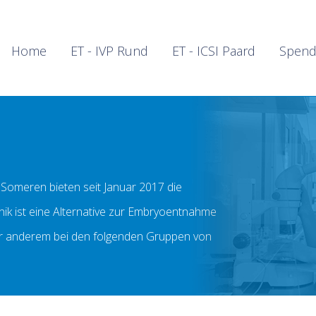
Home
ET - IVP Rund
ET - ICSI Paard
Spend
Someren bieten seit Januar 2017 die
ik ist eine Alternative zur Embryoentnahme
er anderem bei den folgenden Gruppen von