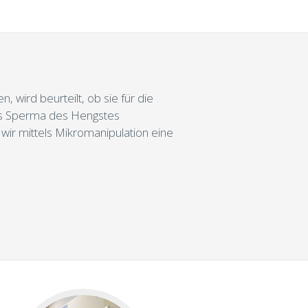
 wird beurteilt, ob sie für die
das Sperma des Hengstes
 wir mittels Mikromanipulation eine